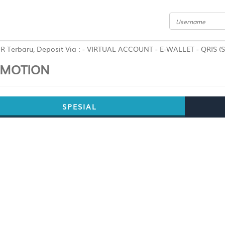
eposit Via : - VIRTUAL ACCOUNT - E-WALLET - QRIS (SCAN BARCOD
MOTION
SPESIAL